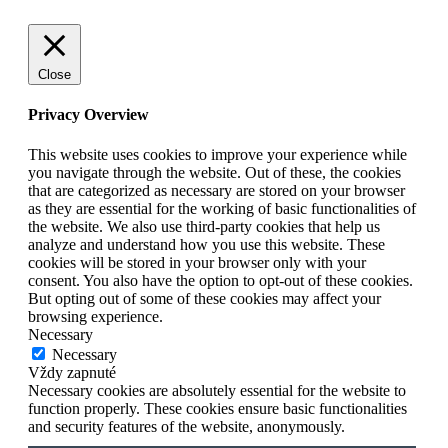
Close
Privacy Overview
This website uses cookies to improve your experience while
you navigate through the website. Out of these, the cookies
that are categorized as necessary are stored on your browser
as they are essential for the working of basic functionalities of
the website. We also use third-party cookies that help us
analyze and understand how you use this website. These
cookies will be stored in your browser only with your
consent. You also have the option to opt-out of these cookies.
But opting out of some of these cookies may affect your
browsing experience.
Necessary
Necessary
Vždy zapnuté
Necessary cookies are absolutely essential for the website to
function properly. These cookies ensure basic functionalities
and security features of the website, anonymously.