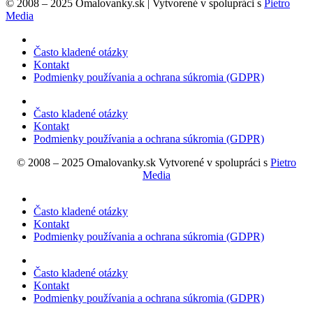
© 2008 – 2025 Omalovanky.sk | Vytvorené v spolupráci s
Pietro
Media
Často kladené otázky
Kontakt
Podmienky používania a ochrana súkromia (GDPR)
Často kladené otázky
Kontakt
Podmienky používania a ochrana súkromia (GDPR)
© 2008 – 2025 Omalovanky.sk Vytvorené v spolupráci s
Pietro
Media
Často kladené otázky
Kontakt
Podmienky používania a ochrana súkromia (GDPR)
Často kladené otázky
Kontakt
Podmienky používania a ochrana súkromia (GDPR)