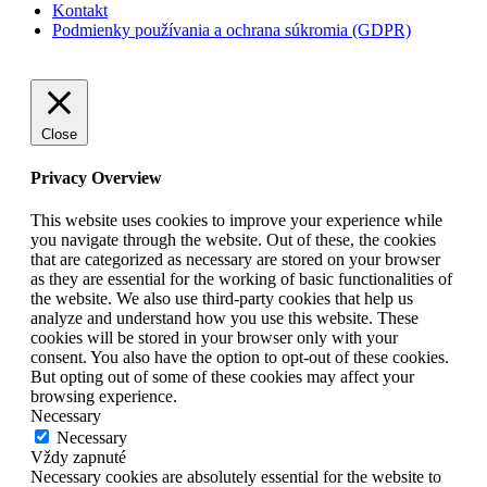
Kontakt
Podmienky používania a ochrana súkromia (GDPR)
Close
Privacy Overview
This website uses cookies to improve your experience while
you navigate through the website. Out of these, the cookies
that are categorized as necessary are stored on your browser
as they are essential for the working of basic functionalities of
the website. We also use third-party cookies that help us
analyze and understand how you use this website. These
cookies will be stored in your browser only with your
consent. You also have the option to opt-out of these cookies.
But opting out of some of these cookies may affect your
browsing experience.
Necessary
Necessary
Vždy zapnuté
Necessary cookies are absolutely essential for the website to