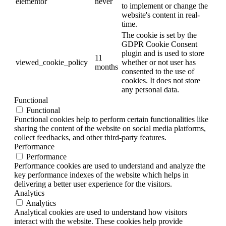
elementor
never
to implement or change the
website's content in real-
time.
The cookie is set by the
GDPR Cookie Consent
plugin and is used to store
11
viewed_cookie_policy
whether or not user has
months
consented to the use of
cookies. It does not store
any personal data.
Functional
Functional
Functional cookies help to perform certain functionalities like
sharing the content of the website on social media platforms,
collect feedbacks, and other third-party features.
Performance
Performance
Performance cookies are used to understand and analyze the
key performance indexes of the website which helps in
delivering a better user experience for the visitors.
Analytics
Analytics
Analytical cookies are used to understand how visitors
interact with the website. These cookies help provide