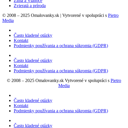
Zima a Vianoce
Zvieratá a príroda
© 2008 – 2025 Omalovanky.sk | Vytvorené v spolupráci s
Pietro
Media
Často kladené otázky
Kontakt
Podmienky používania a ochrana súkromia (GDPR)
Často kladené otázky
Kontakt
Podmienky používania a ochrana súkromia (GDPR)
© 2008 – 2025 Omalovanky.sk Vytvorené v spolupráci s
Pietro
Media
Často kladené otázky
Kontakt
Podmienky používania a ochrana súkromia (GDPR)
Často kladené otázky